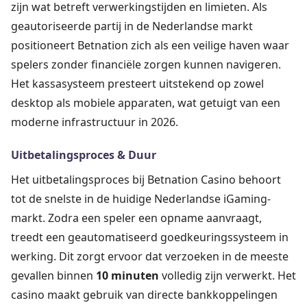
zijn wat betreft verwerkingstijden en limieten. Als
geautoriseerde partij in de Nederlandse markt
positioneert Betnation zich als een veilige haven waar
spelers zonder financiële zorgen kunnen navigeren.
Het kassasysteem presteert uitstekend op zowel
desktop als mobiele apparaten, wat getuigt van een
moderne infrastructuur in 2026.
Uitbetalingsproces & Duur
Het uitbetalingsproces bij Betnation Casino behoort
tot de snelste in de huidige Nederlandse iGaming-
markt. Zodra een speler een opname aanvraagt,
treedt een geautomatiseerd goedkeuringssysteem in
werking. Dit zorgt ervoor dat verzoeken in de meeste
gevallen binnen
10 minuten
volledig zijn verwerkt. Het
casino maakt gebruik van directe bankkoppelingen