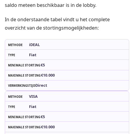
saldo meteen beschikbaar is in de lobby.
In de onderstaande tabel vindt u het complete
overzicht van de stortingsmogelijkheden:
iDEAL
METHODE
Fiat
TYPE
€5
MINIMALE STORTING
€10.000
MAXIMALE STORTING
Direct
VERWERKINGSTIJD
VISA
METHODE
Fiat
TYPE
€5
MINIMALE STORTING
€10.000
MAXIMALE STORTING